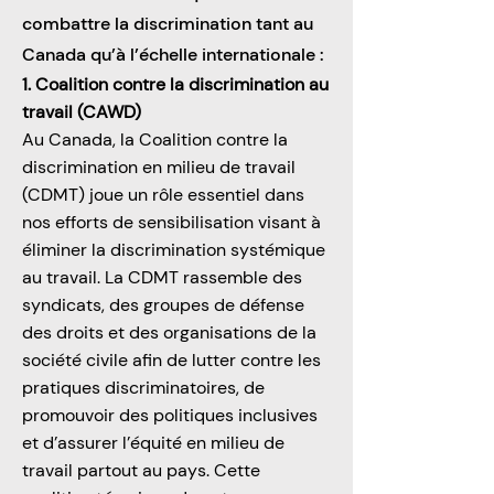
combattre la discrimination tant au
Canada qu’à l’échelle internationale :
1. Coalition contre la discrimination au
travail (CAWD)
Au Canada, la Coalition contre la
discrimination en milieu de travail
(CDMT) joue un rôle essentiel dans
nos efforts de sensibilisation visant à
éliminer la discrimination systémique
au travail. La CDMT rassemble des
syndicats, des groupes de défense
des droits et des organisations de la
société civile afin de lutter contre les
pratiques discriminatoires, de
promouvoir des politiques inclusives
et d’assurer l’équité en milieu de
travail partout au pays. Cette