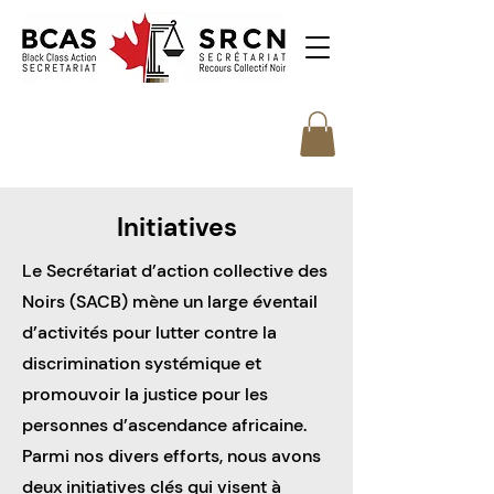
Initiatives
Le Secrétariat d’action collective des
Noirs (SACB) mène un large éventail
d’activités pour lutter contre la
discrimination systémique et
promouvoir la justice pour les
personnes d’ascendance africaine.
Parmi nos divers efforts, nous avons
deux initiatives clés qui visent à