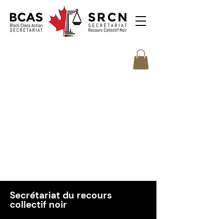
Secrétariat du recours
collectif noir